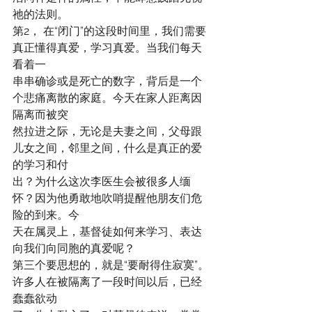
祂的法则。
第2， 在“闭门”的这段时间里，我们需要
真正懂得真爱，学习真爱。当我们每天
看着一
串串确诊或是死亡的数字，背后是一个
个悲痛离散的家庭。今天在家人距离因
隔离而被突
然拉进之际，无论是夫妻之间，父母跟
儿女之间，邻里之间，什么是真正的爱
的学习和付
出？为什么这次李医生会被很多人缅
怀？因为他勇敢地吹哨提醒他朋友们危
险的到来。今
天在属灵上，基督徒如何来学习、表达
向我们向同胞的真爱呢？
第三个要思想的，就是“要耐得住寂寞”。
许多人在被隔离了一段时间以后，已经
蠢蠢欲动