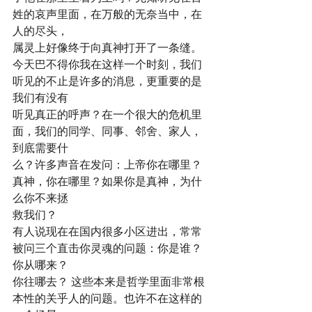
姓的哀声里面，在万般的无奈当中，在
人的尽头，
属灵上好像终于向真神打开了一条缝。
今天巴不得你我在这样一个时刻，我们
听见的不止是许多的消息，更重要的是
我们有没有
听见真正的呼声？在一个很大的危机里
面，我们的同学、同事、邻舍、家人，
到底需要什
么？许多声音在发问：上帝你在哪里？
真神，你在哪里？如果你是真神，为什
么你不来拯
救我们？
有人说现在在国内很多小区进出，常常
被问三个直击你灵魂的问题：你是谁？
你从哪来？
你往哪去？ 这些本来是哲学里面非常根
本性的关乎人的问题。也许不在这样的