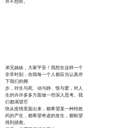
并不想听。
弟兄姊妹，大家平安！我想在这样一个
非常时刻，你我每一个人都应当认真停
下我们的脚
步，对生与死、动与静、恨与爱，对人
生的许许多多方面做一些深入思考。我
们都渴望尽
快从疫情里面出来，都希望某一种特效
药的产生，都希望奇迹的发生，都盼望
得到拯救。