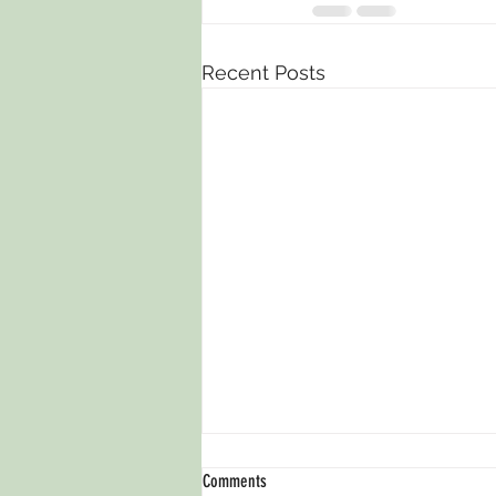
Recent Posts
Comments