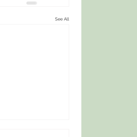
See All